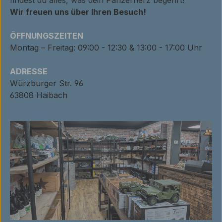
Wir freuen uns über Ihren Besuch!
ÖFFNUNGSZEITEN
Montag – Freitag: 09:00 - 12:30 & 13:00 - 17:00 Uhr
ADRESSE
Würzburger Str. 96
63808 Haibach