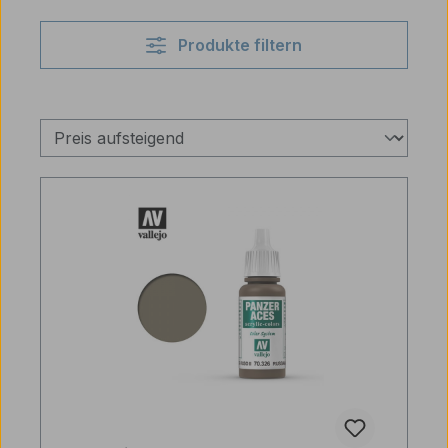
Produkte filtern