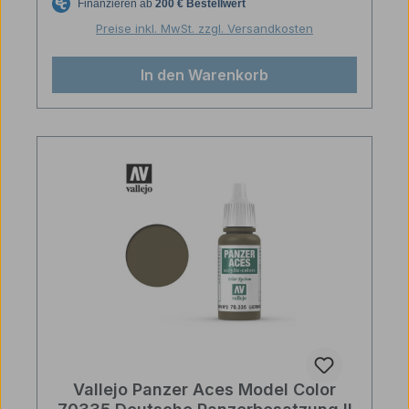
Preise inkl. MwSt. zzgl. Versandkosten
In den Warenkorb
Vallejo Panzer Aces Model Color