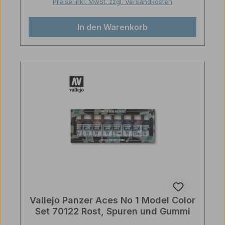
Preise inkl. MwSt. zzgl. Versandkosten
In den Warenkorb
Vallejo Panzer Aces No 1 Model Color
Set 70122 Rost, Spuren und Gummi