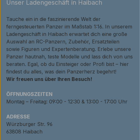
Unser Ladengeschäft in Haibach
Tauche ein in die faszinierende Welt der
ferngesteuerten Panzer im Maßstab 1:16. In unserem
Ladengeschäft in Haibach erwartet dich eine große
Auswahl an RC-Panzern, Zubehör, Ersatzteilen
sowie Figuren und Expertenberatung. Erlebe unsere
Panzer hautnah, teste Modelle und lass dich von uns
beraten. Egal, ob du Einsteiger oder Profi bist – hier
findest du alles, was dein Panzerherz begehrt!
Wir freuen uns über Ihren Besuch!
ÖFFNUNGSZEITEN
Montag – Freitag: 09:00 - 12:30 & 13:00 - 17:00 Uhr
ADRESSE
Würzburger Str. 96
63808 Haibach