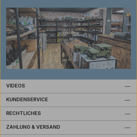
VIDEOS
KUNDENSERVICE
RECHTLICHES
ZAHLUNG & VERSAND