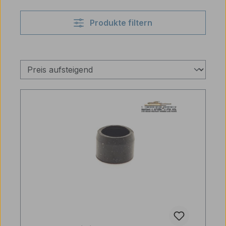
Produkte filtern