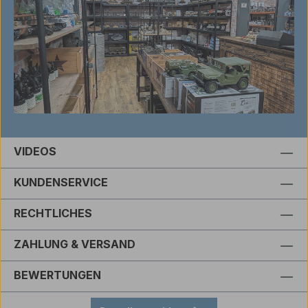
VIDEOS
KUNDENSERVICE
RECHTLICHES
ZAHLUNG & VERSAND
BEWERTUNGEN