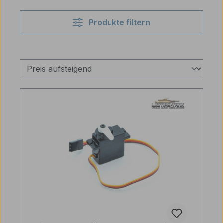
Produkte filtern