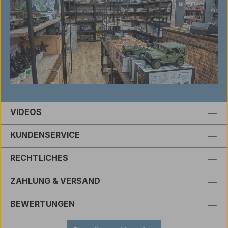
VIDEOS
KUNDENSERVICE
RECHTLICHES
ZAHLUNG & VERSAND
BEWERTUNGEN