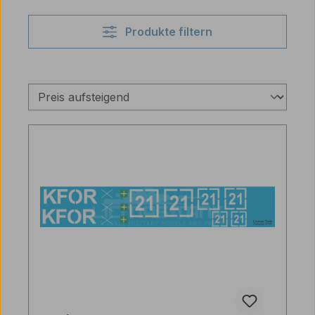
Produkte filtern